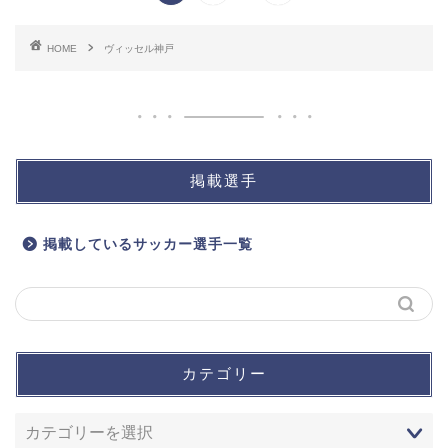
HOME
ヴィッセル神戸
掲載選手
掲載しているサッカー選手一覧
カテゴリー