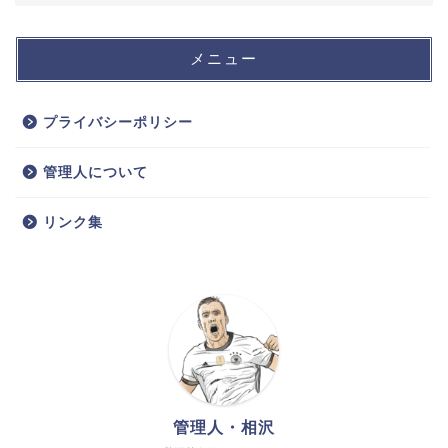
メニュー
プライバシーポリシー
管理人について
リンク集
管理人・相沢