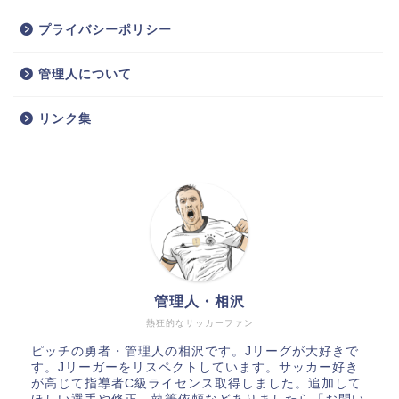
プライバシーポリシー
管理人について
リンク集
管理人・相沢
熱狂的なサッカーファン
ピッチの勇者・管理人の相沢です。Jリーグが大好きで
す。Jリーガーをリスペクトしています。サッカー好き
が高じて指導者C級ライセンス取得しました。追加して