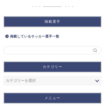
掲載選手
掲載しているサッカー選手一覧
カテゴリー
メニュー