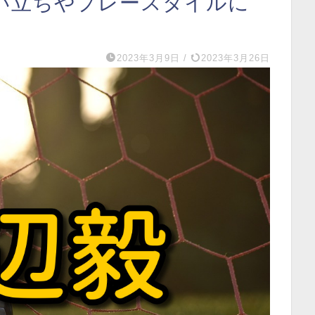
い立ちやプレースタイルに
2023年3月9日
/
2023年3月26日