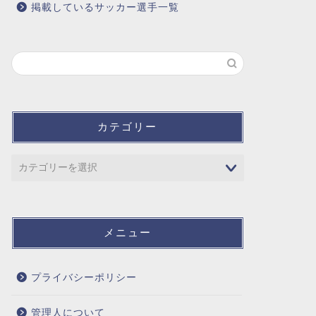
掲載しているサッカー選手一覧
カテゴリー
メニュー
プライバシーポリシー
管理人について