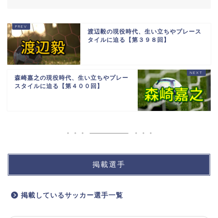
渡辺毅の現役時代、生い立ちやプレース
タイルに迫る【第３９８回】
森崎嘉之の現役時代、生い立ちやプレー
スタイルに迫る【第４００回】
掲載選手
掲載しているサッカー選手一覧