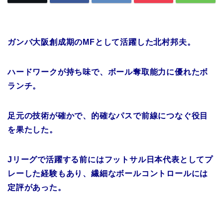
ガンバ大阪創成期のMFとして活躍した北村邦夫。
ハードワークが持ち味で、ボール奪取能力に優れたボ
ランチ。
足元の技術が確かで、的確なパスで前線につなぐ役目
を果たした。
Jリーグで活躍する前にはフットサル日本代表としてプ
レーした経験もあり、繊細なボールコントロールには
定評があった。