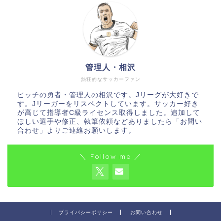
管理人・相沢
熱狂的なサッカーファン
ピッチの勇者・管理人の相沢です。Jリーグが大好きで
す。Jリーガーをリスペクトしています。サッカー好き
が高じて指導者C級ライセンス取得しました。追加して
ほしい選手や修正、執筆依頼などありましたら「お問い
合わせ」よりご連絡お願いします。
＼ Follow me ／
プライバシーポリシー
お問い合わせ