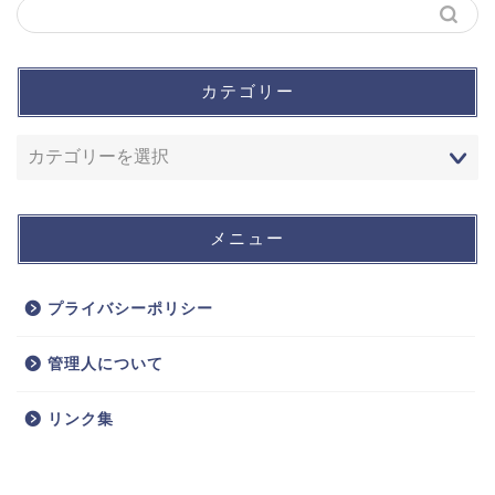
カテゴリー
メニュー
プライバシーポリシー
管理人について
リンク集