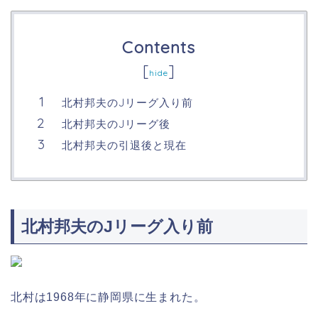
Contents
[
]
hide
北村邦夫のJリーグ入り前
北村邦夫のJリーグ後
北村邦夫の引退後と現在
北村邦夫のJリーグ入り前
北村は1968年に静岡県に生まれた。