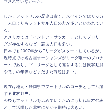
立されていなかった。
しかしフットサルの歴史は古く、スペインではサッカ
ー人口よりもフットサル人口の方が多いといわれてい
る。
アメリカでは「インドア・サッカー」としてプロリー
グが存在するなど、競技人口も多い。
日本でも2007年からFリーグがスタートしているが、
現時点では名古屋オーシャンズがリーグ唯一のプロチ
ームであり、プロリーグとして運営するには観客動員
や選手の年俸などまだまだ課題は多い。
現在は地元・静岡県でフットサルのコーチとして活躍
する北村邦夫。
今後もフットサルを広めていくためにも初代日本代表
として活躍した北村にかかる期待は大きい。