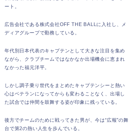
ート。
広告会社である株式会社OFF THE BALLに入社し、メ
ディアグループで勤務している。
年代別日本代表のキャプテンとして大きな注目を集め
ながら、クラブチームではなかなか出場機会に恵まれ
なかった福元洋平。
しかし調子乗り世代をまとめたキャプテンシーと熱い
心はベテランになってからも変わることなく、出場し
た試合では仲間を鼓舞する姿が印象に残っている。
後方でチームのために戦ってきた男が、今は“広報”の舞
台で第2の熱い人生を歩んでいる。