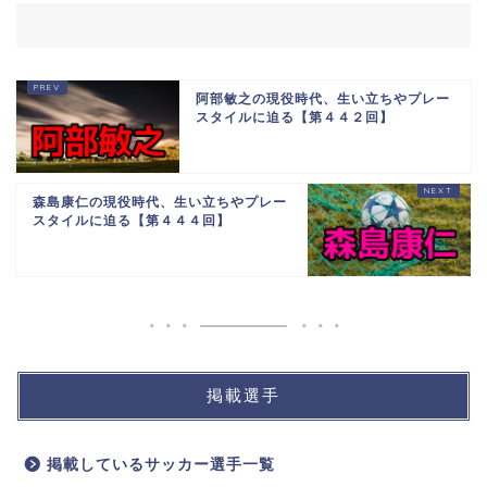
阿部敏之の現役時代、生い立ちやプレー
スタイルに迫る【第４４２回】
森島康仁の現役時代、生い立ちやプレー
スタイルに迫る【第４４４回】
掲載選手
掲載しているサッカー選手一覧