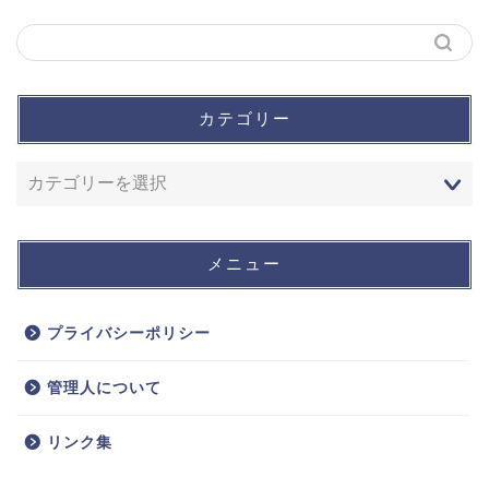
カテゴリー
メニュー
プライバシーポリシー
管理人について
リンク集