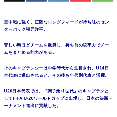
空中戦に強く、正確なロングフィードが持ち味のセン
ターバック福元洋平。
苦しい時ほどチームを鼓舞し、持ち前の統率力でチー
ムをまとめる能力がある。
そのキャプテンシーは中学時代から注目され、U14日
本代表に選出されると、その後も年代別代表と活躍。
U20日本代表では、『調子乗り世代』のキャプテンと
してFIFA U-20ワールドカップに出場し、日本の決勝ト
ーナメント進出に貢献した。