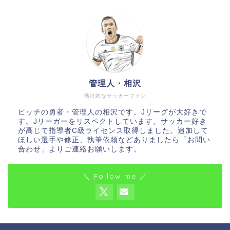
管理人・相沢
熱狂的なサッカーファン
ピッチの勇者・管理人の相沢です。Jリーグが大好きで
す。Jリーガーをリスペクトしています。サッカー好き
が高じて指導者C級ライセンス取得しました。追加して
ほしい選手や修正、執筆依頼などありましたら「お問い
合わせ」よりご連絡お願いします。
＼ Follow me ／