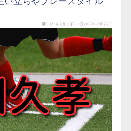
生い立ちやプレースタイル
2023年2月15日
/
2023年3月26日