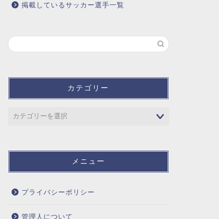
掲載しているサッカー選手一覧
カテゴリー
メニュー
プライバシーポリシー
管理人について