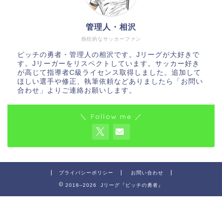
管理人・相沢
熱狂的なサッカーファン
ピッチの勇者・管理人の相沢です。Jリーグが大好きで
す。Jリーガーをリスペクトしています。サッカー好き
が高じて指導者C級ライセンス取得しました。追加して
ほしい選手や修正、執筆依頼などありましたら「お問い
合わせ」よりご連絡お願いします。
＼ Follow me ／
プライバシーポリシー
お問い合わせ
2018–2026 Jリーグ『ピッチの勇者』