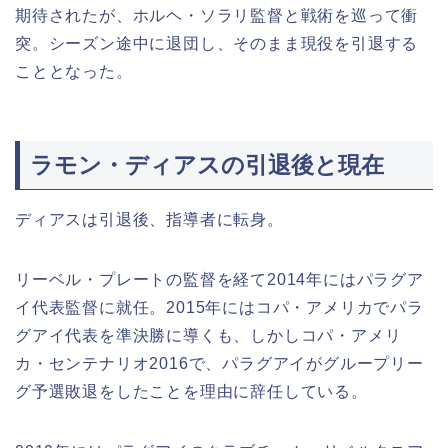
期待されたが、ホルヘ・ソラリ監督と戦術を巡って衝
突。シーズン途中に退団し、そのまま現役を引退する
こととなった。
ラモン・ディアスの引退後と現在
ディアスは引退後、指導者に転身。
リーベル・プレートの監督を経て2014年にはパラグア
イ代表監督に就任。2015年にはコパ・アメリカでパラ
グアイ代表を準決勝に導くも、しかしコパ・アメリ
カ・センテナリオ2016で、パラグアイがグループリー
グ予選敗退をしたことを理由に辞任している。