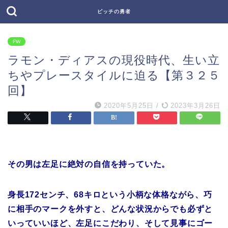
ピッチの勇者
FW
ラモン・ディアスの現役時代、生い立
ちやプレースタイルに迫る【第３２５
回】
2020年5月25日
/
2023年3月26日
その男は左足に絶対の自信を持っていた。
身長172センチ、68キロという小柄な体格ながら、巧
に相手のマークを外すと、どんな状況からでも必ずと
いっていいほど、左足にこだわり、そして見事にゴー