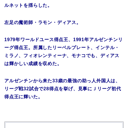
ルネットを揺らした。
左足の魔術師・ラモン・ディアス。
1979年ワールドユース得点王、1991年アルゼンチンリ
ーグ得点王。所属したリーベルプレート、インテル・
ミラノ、フィオレンティーナ、モナコでも、ディアス
は輝かしい成績を収めた。
アルゼンチンから来た33歳の最強の助っ人外国人は、
リーグ戦32試合で28得点を挙げ、見事にＪリーグ初代
得点王に輝いた。