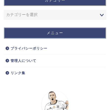
カテゴリー
メニュー
プライバシーポリシー
管理人について
リンク集