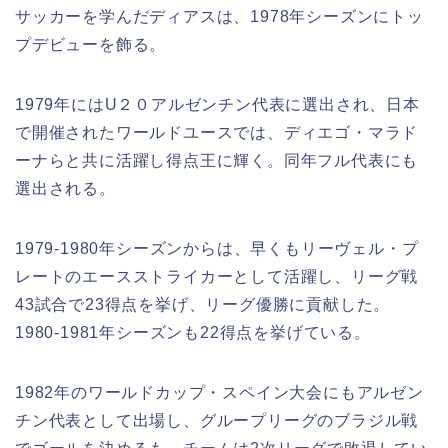
サッカーを学んだディアスは、1978年シーズンにトッ
プデビューを飾る。
1979年にはU２０アルゼンチン代表に選出され、日本
で開催されたワールドユースでは、ディエゴ・マラド
ーナらと共に活躍し得点王に輝く。同年フル代表にも
選出される。
1979-1980年シーズンからは、早くもリーヴェル・プ
レートのエースストライカーとして活躍し、リーグ戦
43試合で23得点を挙げ、リーグ優勝に貢献した。
1980-1981年シーズンも22得点を挙げている。
1982年のワールドカップ・スペイン大会にもアルゼン
チン代表として出場し、グループリーグのブラジル戦