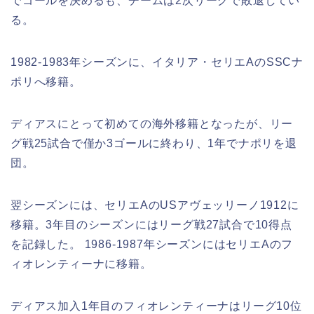
でゴールを決めるも、チームは2次リーグで敗退してい
る。
1982-1983年シーズンに、イタリア・セリエAのSSCナ
ポリへ移籍。
ディアスにとって初めての海外移籍となったが、リー
グ戦25試合で僅か3ゴールに終わり、1年でナポリを退
団。
翌シーズンには、セリエAのUSアヴェッリーノ1912に
移籍。3年目のシーズンにはリーグ戦27試合で10得点
を記録した。 1986-1987年シーズンにはセリエAのフ
ィオレンティーナに移籍。
ディアス加入1年目のフィオレンティーナはリーグ10位