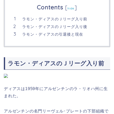
Contents
[
]
hide
ラモン・ディアスのＪリーグ入り前
ラモン・ディアスのＪリーグ入り後
ラモン・ディアスの引退後と現在
ラモン・ディアスのＪリーグ入り前
ディアスは1959年にアルゼンチンのラ・リオハ州に生
まれた。
アルゼンチンの名門リーヴェル･プレートの下部組織で