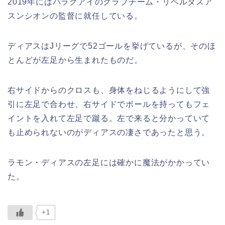
2019年にはパラグアイのクラブチーム・リベルタスア
スンシオンの監督に就任している。
ディアスはJリーグで52ゴールを挙げているが、そのほ
とんどが左足から生まれたものだ。
右サイドからのクロスも、身体をねじるようにして強
引に左足で合わせ、右サイドでボールを持ってもフェ
イントを入れて左足で蹴る。左で来ると分かっていて
も止められないのがディアスの凄さであったと思う。
ラモン・ディアスの左足には確かに魔法がかかってい
た。
+1