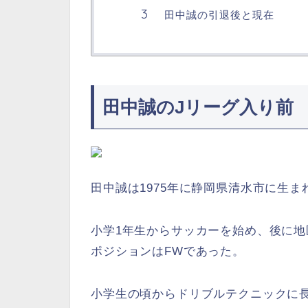
田中誠の引退後と現在
田中誠のJリーグ入り前
田中誠は1975年に静岡県清水市に生ま
小学1年生からサッカーを始め、後に地
ポジションはFWであった。
小学生の頃からドリブルテクニックに