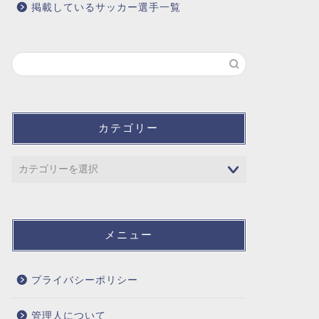
掲載しているサッカー選手一覧
カテゴリー
メニュー
プライバシーポリシー
管理人について