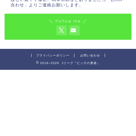
合わせ」よりご連絡お願いします。
＼ Follow me ／
プライバシーポリシー
お問い合わせ
2018–2026 Jリーグ『ピッチの勇者』