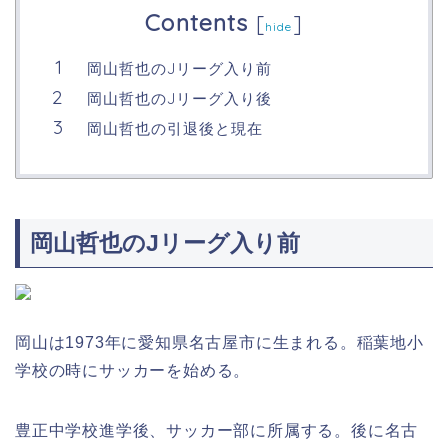
Contents
[
]
hide
岡山哲也のJリーグ入り前
岡山哲也のJリーグ入り後
岡山哲也の引退後と現在
岡山哲也のJリーグ入り前
岡山は1973年に愛知県名古屋市に生まれる。稲葉地小
学校の時にサッカーを始める。
豊正中学校進学後、サッカー部に所属する。後に名古