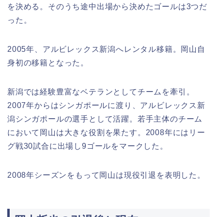
を決める。そのうち途中出場から決めたゴールは3つだ
った。
2005年、アルビレックス新潟へレンタル移籍。岡山自
身初の移籍となった。
新潟では経験豊富なベテランとしてチームを牽引。
2007年からはシンガポールに渡り、アルビレックス新
潟シンガポールの選手として活躍。若手主体のチーム
において岡山は大きな役割を果たす。2008年にはリー
グ戦30試合に出場し9ゴールをマークした。
2008年シーズンをもって岡山は現役引退を表明した。