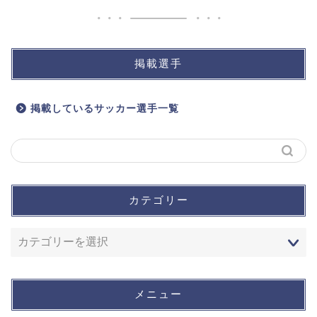
掲載選手
掲載しているサッカー選手一覧
カテゴリー
メニュー