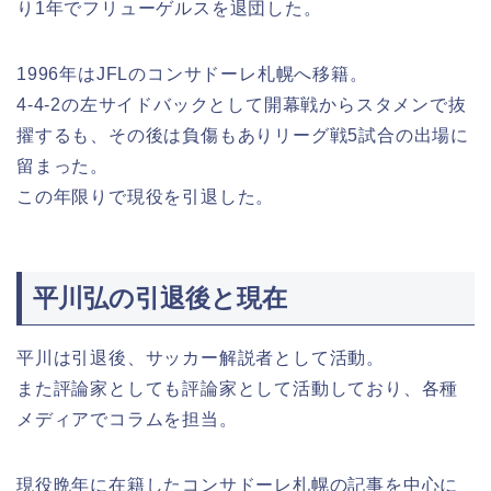
り1年でフリューゲルスを退団した。
1996年はJFLのコンサドーレ札幌へ移籍。
4-4-2の左サイドバックとして開幕戦からスタメンで抜
擢するも、その後は負傷もありリーグ戦5試合の出場に
留まった。
この年限りで現役を引退した。
平川弘の引退後と現在
平川は引退後、サッカー解説者として活動。
また評論家としても評論家として活動しており、各種
メディアでコラムを担当。
現役晩年に在籍したコンサドーレ札幌の記事を中心に