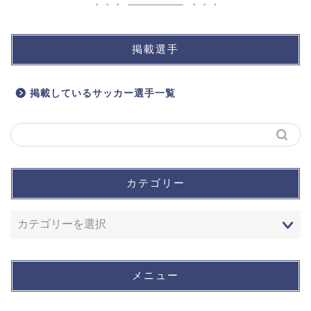
掲載選手
掲載しているサッカー選手一覧
カテゴリー
メニュー