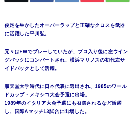
俊足を生かしたオーバーラップと正確なクロスを武器
に活躍した平川弘。
元々はFWでプレーしていたが、プロ入り後に左ウイン
グバックにコンバートされ、横浜マリノスの初代左サ
イドバックとして活躍。
順天堂大学時代に日本代表に選出され、1985のワール
ドカップ・メキシコ大会予選に出場。
1989年のイタリア大会予選にも召集されるなど活躍
し、国際Aマッチ13試合に出場した。