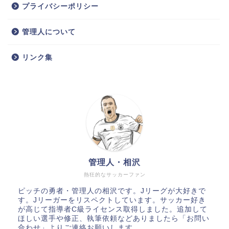
プライバシーポリシー
管理人について
リンク集
管理人・相沢
熱狂的なサッカーファン
ピッチの勇者・管理人の相沢です。Jリーグが大好きで
す。Jリーガーをリスペクトしています。サッカー好き
が高じて指導者C級ライセンス取得しました。追加して
ほしい選手や修正、執筆依頼などありましたら「お問い
合わせ」よりご連絡お願いします。