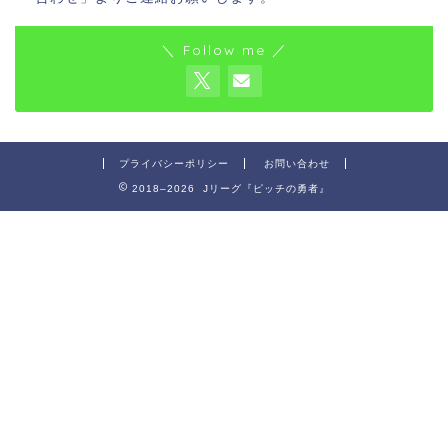
＼ Follow me ／
プライバシーポリシー
お問い合わせ
2018–2026 Jリーグ『ピッチの勇者』