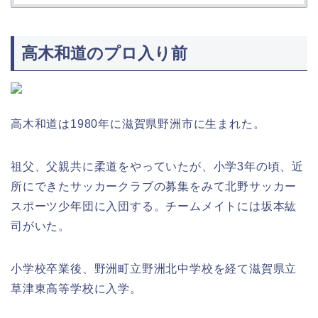
高木和道のプロ入り前
高木和道は1980年に滋賀県野洲市に生まれた。
祖父、父親共に柔道をやっていたが、小学3年の頃、近
所にできたサッカークラブの募集をみて北野サッカー
スポーツ少年団に入団する。チームメイトには坂本紘
司がいた。
小学校卒業後、野洲町立野洲北中学校を経て滋賀県立
草津東高等学校に入学。