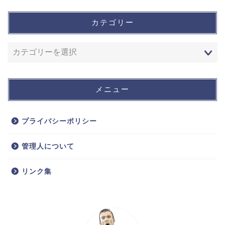
カテゴリー
メニュー
プライバシーポリシー
管理人について
リンク集