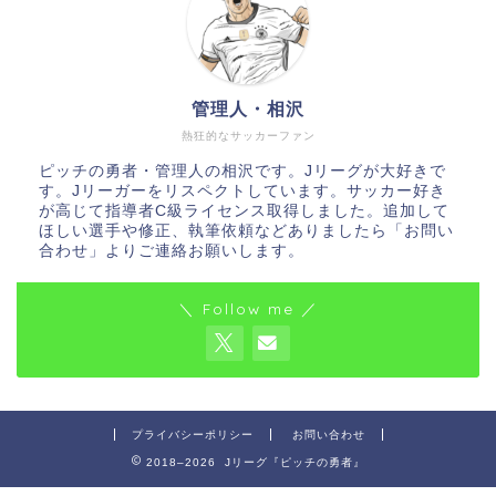
管理人・相沢
熱狂的なサッカーファン
ピッチの勇者・管理人の相沢です。Jリーグが大好きで
す。Jリーガーをリスペクトしています。サッカー好き
が高じて指導者C級ライセンス取得しました。追加して
ほしい選手や修正、執筆依頼などありましたら「お問い
合わせ」よりご連絡お願いします。
＼ Follow me ／
プライバシーポリシー
お問い合わせ
2018–2026 Jリーグ『ピッチの勇者』