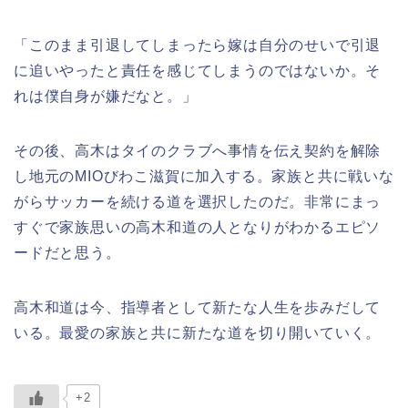
「このまま引退してしまったら嫁は自分のせいで引退
に追いやったと責任を感じてしまうのではないか。そ
れは僕自身が嫌だなと。」
その後、高木はタイのクラブへ事情を伝え契約を解除
し地元のMIOびわこ滋賀に加入する。家族と共に戦いな
がらサッカーを続ける道を選択したのだ。非常にまっ
すぐで家族思いの高木和道の人となりがわかるエピソ
ードだと思う。
高木和道は今、指導者として新たな人生を歩みだして
いる。最愛の家族と共に新たな道を切り開いていく。
+2