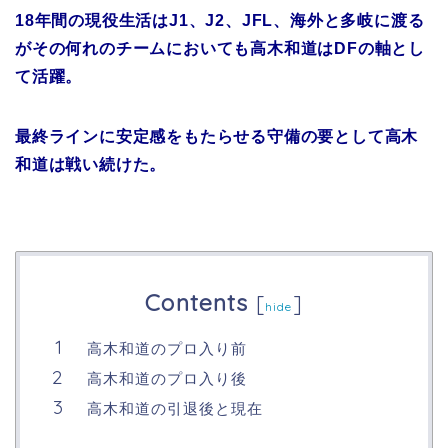
18年間の現役生活はJ1、J2、JFL、海外と多岐に渡る
がその何れのチームにおいても高木和道はDFの軸とし
て活躍。
最終ラインに安定感をもたらせる守備の要として高木
和道は戦い続けた。
Contents
[
]
hide
高木和道のプロ入り前
高木和道のプロ入り後
高木和道の引退後と現在