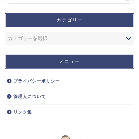
カテゴリー
メニュー
プライバシーポリシー
管理人について
リンク集