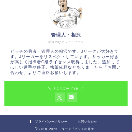
管理人・相沢
熱狂的なサッカーファン
ピッチの勇者・管理人の相沢です。Jリーグが大好きで
す。Jリーガーをリスペクトしています。サッカー好き
が高じて指導者C級ライセンス取得しました。追加して
ほしい選手や修正、執筆依頼などありましたら「お問い
合わせ」よりご連絡お願いします。
＼ Follow me ／
プライバシーポリシー
お問い合わせ
2018–2026 Jリーグ『ピッチの勇者』