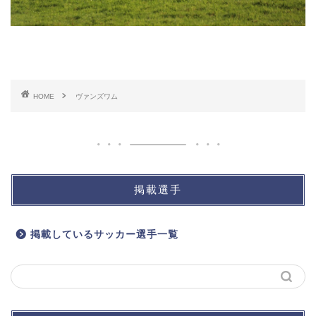
HOME
ヴァンズワム
掲載選手
掲載しているサッカー選手一覧