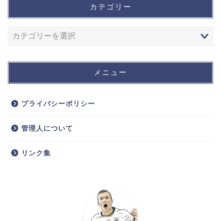
カテゴリー
メニュー
プライバシーポリシー
管理人について
リンク集