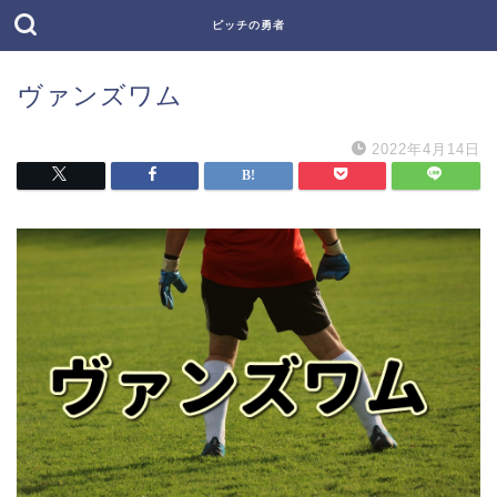
ピッチの勇者
ヴァンズワム
2022年4月14日