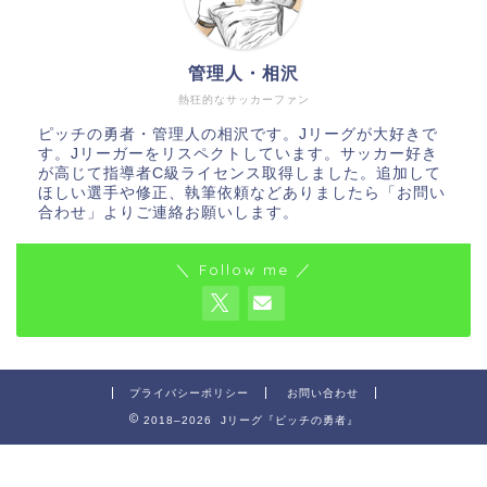
管理人・相沢
熱狂的なサッカーファン
ピッチの勇者・管理人の相沢です。Jリーグが大好きで
す。Jリーガーをリスペクトしています。サッカー好き
が高じて指導者C級ライセンス取得しました。追加して
ほしい選手や修正、執筆依頼などありましたら「お問い
合わせ」よりご連絡お願いします。
＼ Follow me ／
プライバシーポリシー
お問い合わせ
2018–2026 Jリーグ『ピッチの勇者』