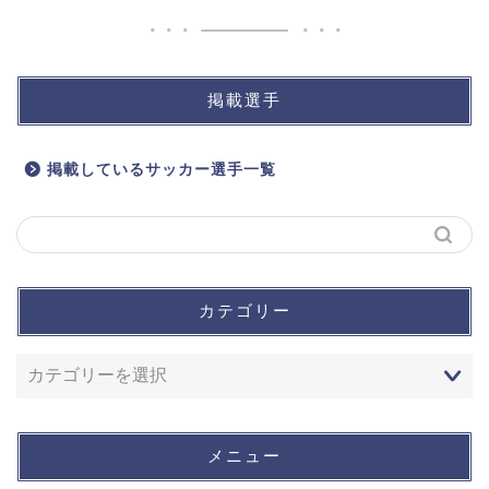
掲載選手
掲載しているサッカー選手一覧
カテゴリー
メニュー