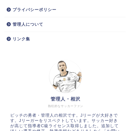
プライバシーポリシー
管理人について
リンク集
管理人・相沢
熱狂的なサッカーファン
ピッチの勇者・管理人の相沢です。Jリーグが大好きで
す。Jリーガーをリスペクトしています。サッカー好き
が高じて指導者C級ライセンス取得しました。追加して