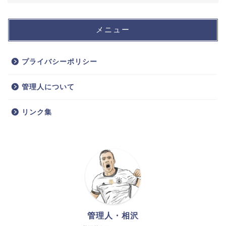
メニュー
プライバシーポリシー
管理人について
リンク集
管理人・相沢