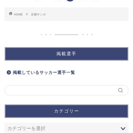
HOME
京都サンガ
掲載選手
掲載しているサッカー選手一覧
カテゴリー