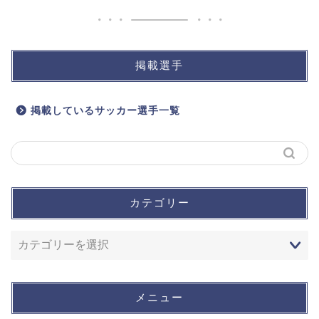
掲載選手
掲載しているサッカー選手一覧
カテゴリー
メニュー