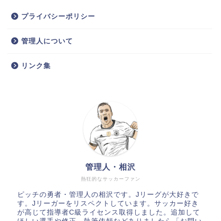
プライバシーポリシー
管理人について
リンク集
管理人・相沢
熱狂的なサッカーファン
ピッチの勇者・管理人の相沢です。Jリーグが大好きで
す。Jリーガーをリスペクトしています。サッカー好き
が高じて指導者C級ライセンス取得しました。追加して