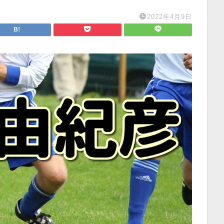
2022年4月9日