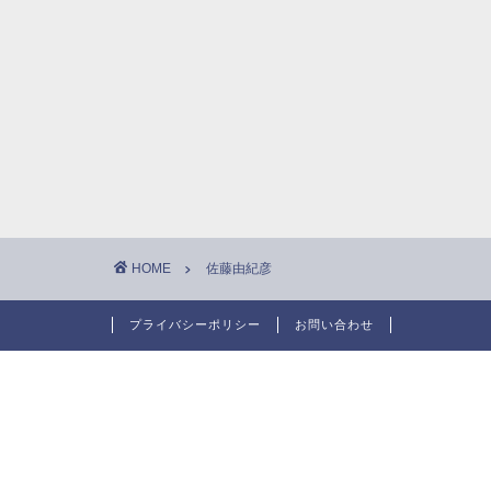
HOME
佐藤由紀彦
プライバシーポリシー
お問い合わせ