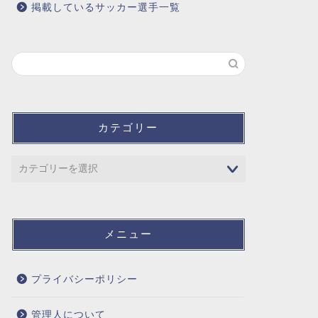
掲載しているサッカー選手一覧
カテゴリー
メニュー
プライバシーポリシー
管理人について