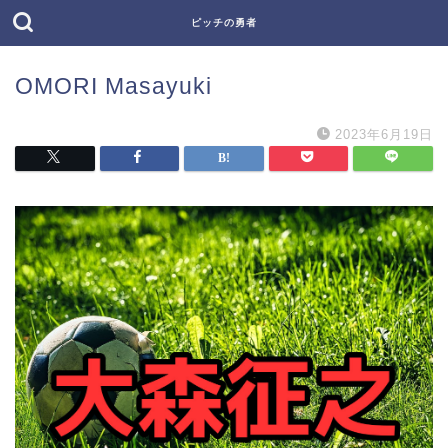
ピッチの勇者
OMORI Masayuki
2023年6月19日