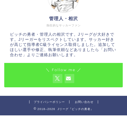
管理人・相沢
熱狂的なサッカーファン
ピッチの勇者・管理人の相沢です。Jリーグが大好きで
す。Jリーガーをリスペクトしています。サッカー好き
が高じて指導者C級ライセンス取得しました。追加して
ほしい選手や修正、執筆依頼などありましたら「お問い
合わせ」よりご連絡お願いします。
＼ Follow me ／
プライバシーポリシー
お問い合わせ
2018–2026 Jリーグ『ピッチの勇者』