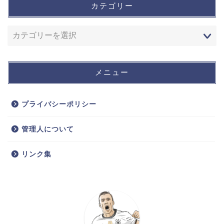
カテゴリー
メニュー
プライバシーポリシー
管理人について
リンク集