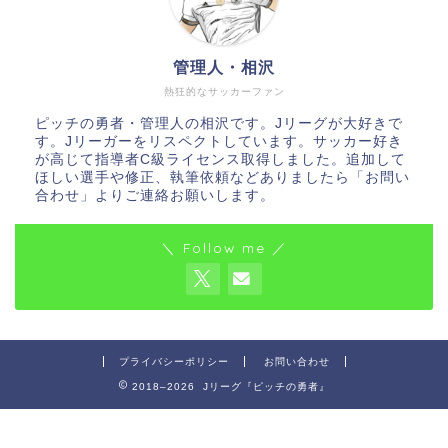
管理人・相沢
熱狂的なサッカーファン
ピッチの勇者・管理人の相沢です。Jリーグが大好きで
す。Jリーガーをリスペクトしています。サッカー好き
が高じて指導者C級ライセンス取得しました。追加して
ほしい選手や修正、執筆依頼などありましたら「お問い
合わせ」よりご連絡お願いします。
＼ Follow me ／
プライバシーポリシー
お問い合わせ
2018–2026 Jリーグ『ピッチの勇者』