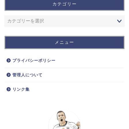
カテゴリー
メニュー
プライバシーポリシー
管理人について
リンク集