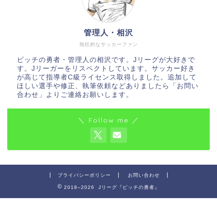
管理人・相沢
熱狂的なサッカーファン
ピッチの勇者・管理人の相沢です。Jリーグが大好きで
す。Jリーガーをリスペクトしています。サッカー好き
が高じて指導者C級ライセンス取得しました。追加して
ほしい選手や修正、執筆依頼などありましたら「お問い
合わせ」よりご連絡お願いします。
＼ Follow me ／
プライバシーポリシー
お問い合わせ
2018–2026 Jリーグ『ピッチの勇者』