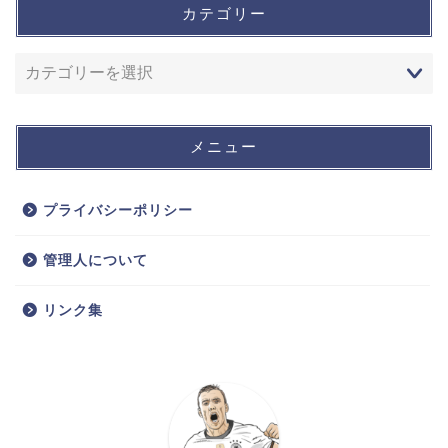
カテゴリー
メニュー
プライバシーポリシー
管理人について
リンク集