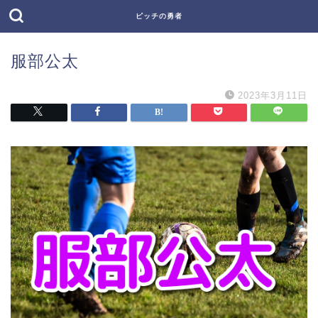
ピッチの勇者
服部公太
2023年3月11日