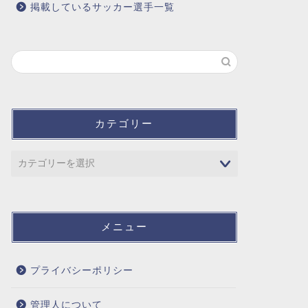
掲載しているサッカー選手一覧
カテゴリー
メニュー
プライバシーポリシー
管理人について