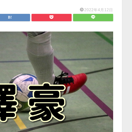
2022年4月12日