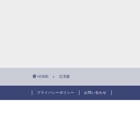
HOME
北澤豪
プライバシーポリシー
お問い合わせ