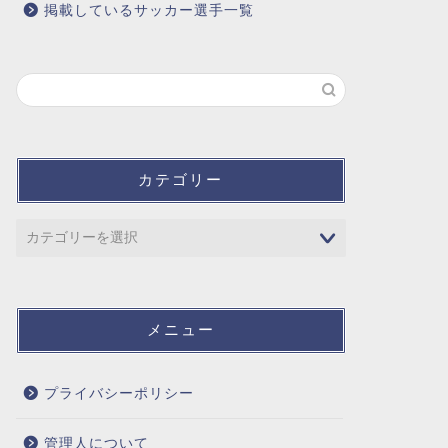
掲載しているサッカー選手一覧
カテゴリー
メニュー
プライバシーポリシー
管理人について