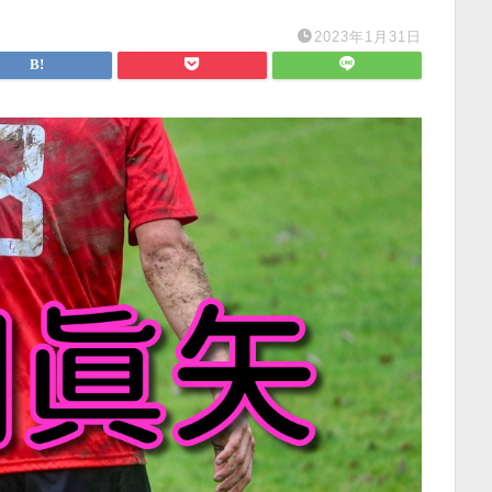
2023年1月31日