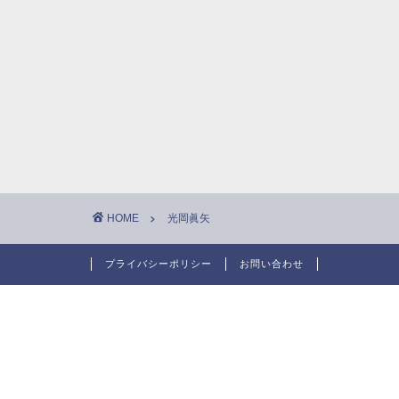
HOME
光岡眞矢
プライバシーポリシー
お問い合わせ