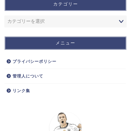
カテゴリー
メニュー
プライバシーポリシー
管理人について
リンク集