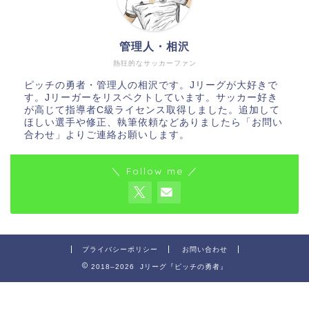
管理人・相沢
熱狂的なサッカーファン
ピッチの勇者・管理人の相沢です。Jリーグが大好きで
す。Jリーガーをリスペクトしています。サッカー好き
が高じて指導者C級ライセンス取得しました。追加して
ほしい選手や修正、執筆依頼などありましたら「お問い
合わせ」よりご連絡お願いします。
＼ Follow me ／
プライバシーポリシー
お問い合わせ
2018–2026 Jリーグ『ピッチの勇者』