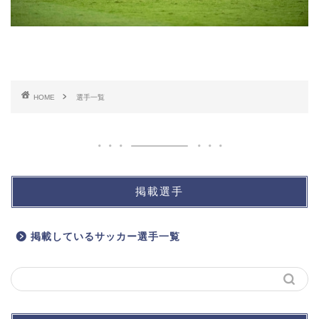
HOME
選手一覧
掲載選手
掲載しているサッカー選手一覧