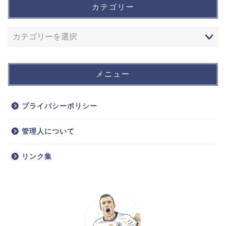
カテゴリー
メニュー
プライバシーポリシー
管理人について
リンク集