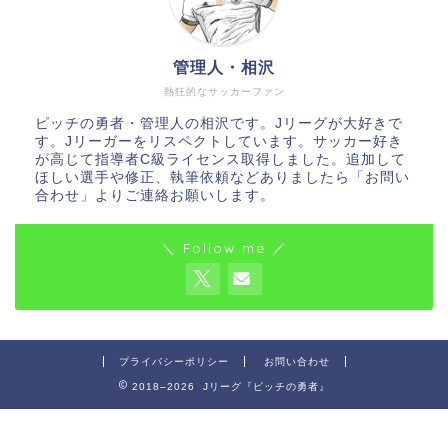
管理人・相沢
熱狂的なサッカーファン
ピッチの勇者・管理人の相沢です。Jリーグが大好きで
す。Jリーガーをリスペクトしています。サッカー好き
が高じて指導者C級ライセンス取得しました。追加して
ほしい選手や修正、執筆依頼などありましたら「お問い
合わせ」よりご連絡お願いします。
＼ Follow me ／
プライバシーポリシー
お問い合わせ
2018–2026 Jリーグ『ピッチの勇者』