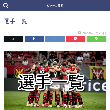
ピッチの勇者
選手一覧
2023年2月26日