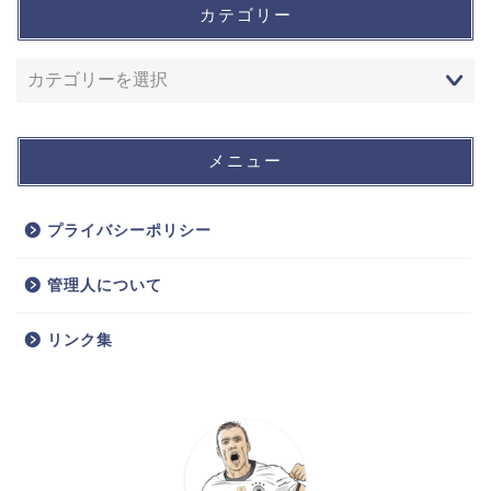
カテゴリー
メニュー
プライバシーポリシー
管理人について
リンク集