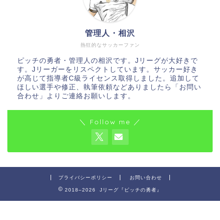
管理人・相沢
熱狂的なサッカーファン
ピッチの勇者・管理人の相沢です。Jリーグが大好きで
す。Jリーガーをリスペクトしています。サッカー好き
が高じて指導者C級ライセンス取得しました。追加して
ほしい選手や修正、執筆依頼などありましたら「お問い
合わせ」よりご連絡お願いします。
＼ Follow me ／
プライバシーポリシー
お問い合わせ
2018–2026 Jリーグ『ピッチの勇者』