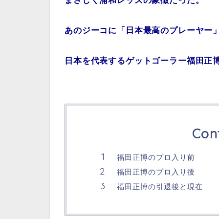
まさしく浦和レッズの象徴だった。
あのジーコに「日本最高のプレーヤー
日本を代表するゲットゴーラー福田正
Con
福田正博のプロ入り前
福田正博のプロ入り後
福田正博の引退後と現在