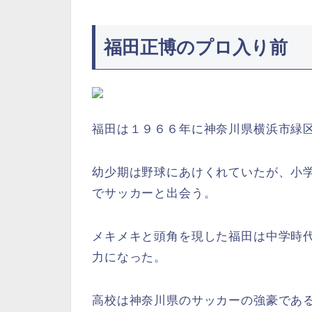
福田正博のプロ入り前
福田は１９６６年に神奈川県横浜市緑
幼少期は野球にあけくれていたが、小
でサッカーと出会う。
メキメキと頭角を現した福田は中学時
力になった。
高校は神奈川県のサッカーの強豪であ