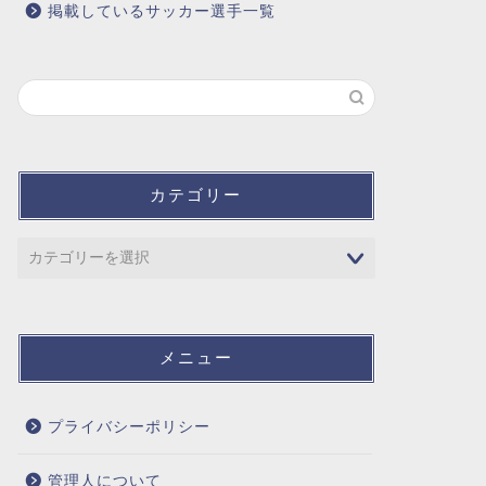
掲載しているサッカー選手一覧
カテゴリー
メニュー
プライバシーポリシー
管理人について