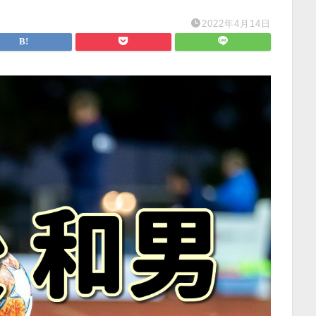
2022年4月14日