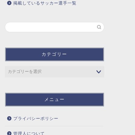
掲載しているサッカー選手一覧
カテゴリー
メニュー
プライバシーポリシー
管理人について